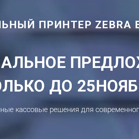
ЬНЫЙ ПРИНТЕР ZEBRA 
АЛЬНОЕ ПРЕДЛ
ОЛЬКО ДО 25НОЯБ
ные кассовые решения для современног