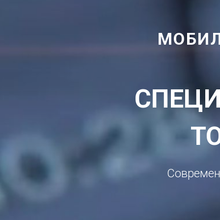
МОБИЛ
СПЕЦИ
Т
Современ